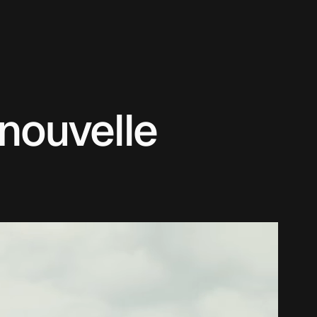
nouvelle