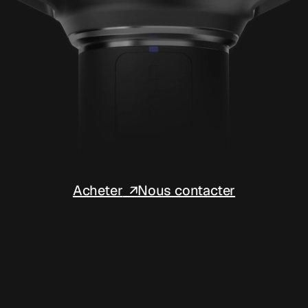
Acheter
Nous contacter