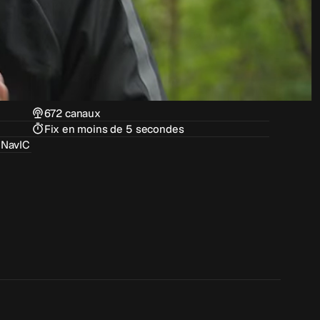
672 canaux
Fix en moins de 5 secondes
 NavIC