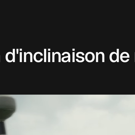
'inclinaison de 