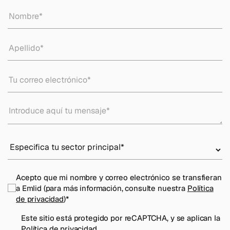
Acepto que mi nombre y correo electrónico se transfieran
a Emlid (para más información, consulte nuestra
Política
de privacidad
)
*
Este sitio está protegido por reCAPTCHA, y se aplican la
Política de privacidad