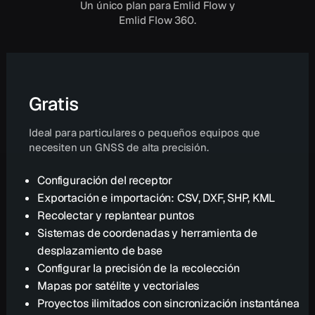
Un único plan para Emlid Flow y
Emlid Flow 360.
Gratis
Ideal para particulares o pequeños equipos que
necesiten un GNSS de alta precisión.
Configuración del receptor
Exportación e importación: CSV, DXF, SHP, KML
Recolectar y replantear puntos
Sistemas de coordenadas y herramienta de
desplazamiento de base
Configurar la precisión de la recolección
Mapas por satélite y vectoriales
Proyectos ilimitados con sincronización instantánea