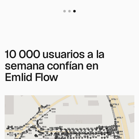
10 000 usuarios a la
semana confían en
Emlid Flow