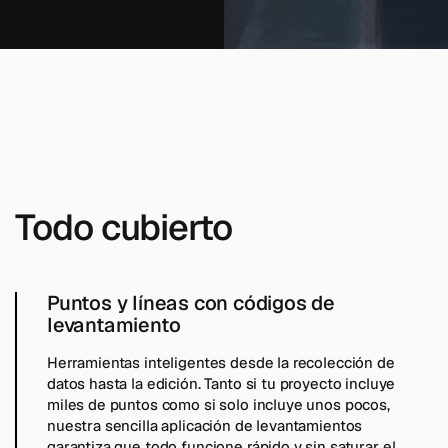
Todo cubierto
Puntos y líneas con códigos de
levantamiento
Herramientas inteligentes desde la recolección de
datos hasta la edición. Tanto si tu proyecto incluye
miles de puntos como si solo incluye unos pocos,
nuestra sencilla aplicación de levantamientos
garantiza que todo funcione rápido y sin saturar el