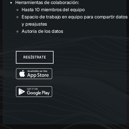
Herramientas de colaboración:
Hasta 10 miembros del equipo
Espacio de trabajo en equipo para compartir datos
y preajustes
Autoría de los datos
REGÍSTRATE