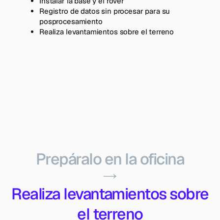
Instalar la base y el rover
Registro de datos sin procesar para su
posprocesamiento
Realiza levantamientos sobre el terreno
Prepáralo en la oficina
Realiza levantamientos sobre
el terreno