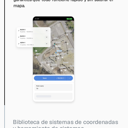
mapa.
Biblioteca de sistemas de coordenadas