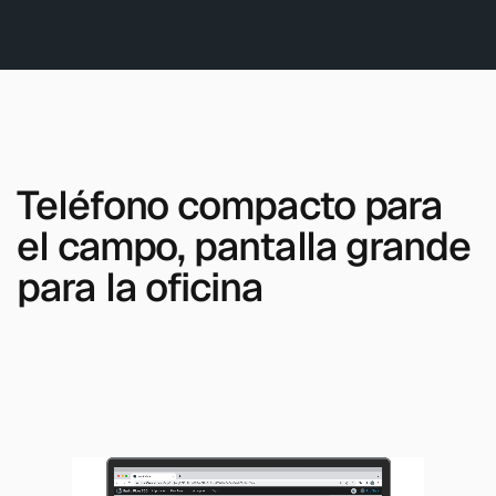
Teléfono compacto para
el campo, pantalla grande
para la oficina