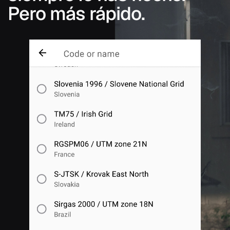
Pero más rápido.