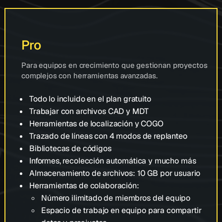
Pro
Para equipos en crecimiento que gestionan proyectos
complejos con herramientas avanzadas.
Todo lo incluido en el plan gratuito
Trabajar con archivos CAD y MDT
Herramientas de localización y COGO
Trazado de líneas con 4 modos de replanteo
Bibliotecas de códigos
Informes, recolección automática y mucho más
Almacenamiento de archivos: 10 GB por usuario
Herramientas de colaboración:
Número ilimitado de miembros del equipo
Espacio de trabajo en equipo para compartir