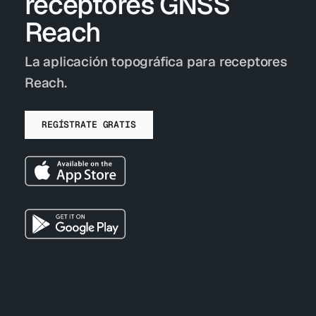
receptores GNSS
Reach
La aplicación topográfica para receptores
Reach.
REGÍSTRATE GRATIS