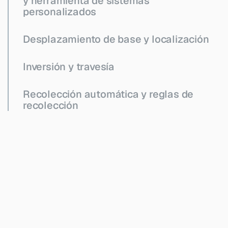
y herramienta de sistemas
personalizados
Desplazamiento de base y localización
Inversión y travesía
Recolección automática y reglas de
recolección