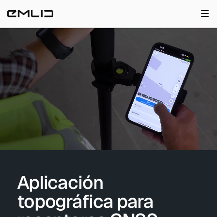
TIENDA
Aplicación
topográfica para