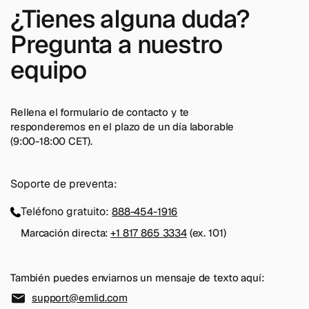
¿Tienes alguna duda?
Pregunta a nuestro
equipo
Rellena el formulario de contacto y te
responderemos en el plazo de un día laborable
(9:00-18:00 CET).
Soporte de preventa:
Teléfono gratuito:
888-454-1916
Marcación directa:
+1 817 865 3334
(ex. 101)
También puedes enviarnos un mensaje de texto aquí:
support@emlid.com