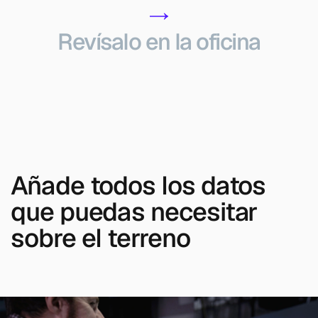
Revísalo en la oficina
Añade todos los datos
que puedas necesitar
sobre el terreno