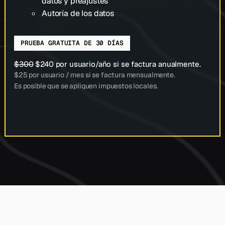
datos y preajustes
Autoría de los datos
PRUEBA GRATUITA DE 30 DÍAS
$300
$240
por usuario/año si se factura anualmente.
$25
por usuario / mes si se factura mensualmente.
Es posible que se apliquen impuestos locales.